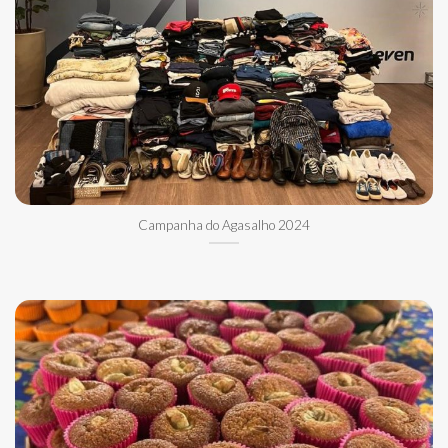
Campanha do Agasalho 2024