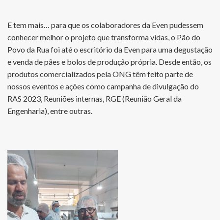
E tem mais… para que os colaboradores da Even pudessem
conhecer melhor o projeto que transforma vidas, o Pão do
Povo da Rua foi até o escritório da Even para uma degustação
e venda de pães e bolos de produção própria. Desde então, os
produtos comercializados pela ONG têm feito parte de
nossos eventos e ações como campanha de divulgação do
RAS 2023, Reuniões internas, RGE (Reunião Geral da
Engenharia), entre outras.