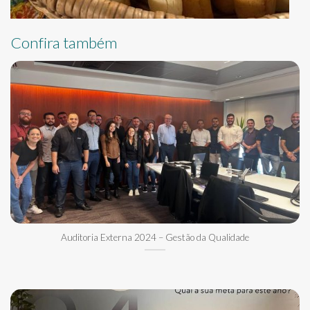
Confira também
Auditoria Externa 2024 – Gestão da Qualidade