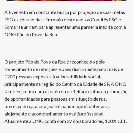
A Even está em constante busca por projeção de suas metas
ESG e ações sociais. Em maio deste ano, os Comitês ESG e
Somar se uniram para apresentar uma parceria inédita com a
ONG Pão do Povo da Rua.
O projeto Pão do Povo da Rua é reconhecido pelo
fornecimento de refeições e pães diariamente para mais de
1200 pessoas expostas à vulnerabilidade social,
principalmente na região do Centro da Cidade de SP. A ONG
também conta com o apoio da prefeitura e atua na promoção
de oportunidades para pessoas em situação de rua,
oferecendo capacitação em panificação/confeitaria,
alojamento e acompanhamento multiprofissional.
Atualmente a ONG conta com 37 colaboradores, 100% CLT.